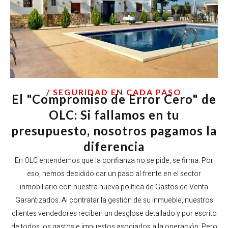
/ SEGURIDAD EN CADA PASO
El "Compromiso de Error Cero" de
OLC: Si fallamos en tu
presupuesto, nosotros pagamos la
diferencia
En OLC entendemos que la confianza no se pide, se firma. Por
eso, hemos decidido dar un paso al frente en el sector
inmobiliario con nuestra nueva política de Gastos de Venta
Garantizados. Al contratar la gestión de su inmueble, nuestros
clientes vendedores reciben un desglose detallado y por escrito
de todos los gastos e impuestos asociados a la operación. Pero