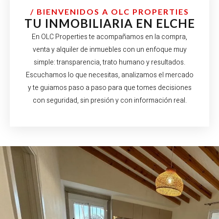
/ BIENVENIDOS A OLC PROPERTIES
TU INMOBILIARIA EN ELCHE
En OLC Properties te acompañamos en la compra,
venta y alquiler de inmuebles con un enfoque muy
simple: transparencia, trato humano y resultados.
Escuchamos lo que necesitas, analizamos el mercado
y te guiamos paso a paso para que tomes decisiones
con seguridad, sin presión y con información real.