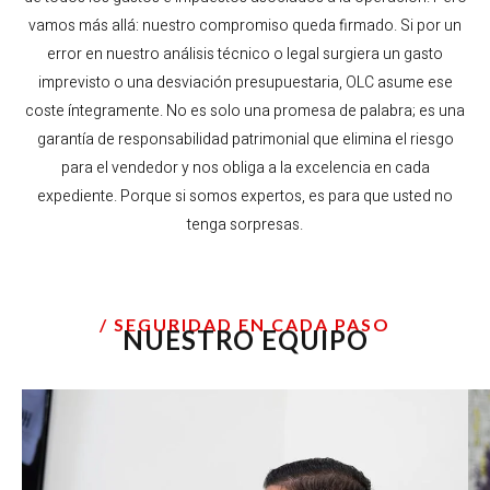
vamos más allá: nuestro compromiso queda firmado. Si por un
error en nuestro análisis técnico o legal surgiera un gasto
imprevisto o una desviación presupuestaria, OLC asume ese
coste íntegramente. No es solo una promesa de palabra; es una
garantía de responsabilidad patrimonial que elimina el riesgo
para el vendedor y nos obliga a la excelencia en cada
expediente. Porque si somos expertos, es para que usted no
tenga sorpresas.
/ SEGURIDAD EN CADA PASO
NUESTRO EQUIPO