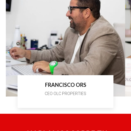
FRANCISCO ORS
CEO OLC PROPERTIES