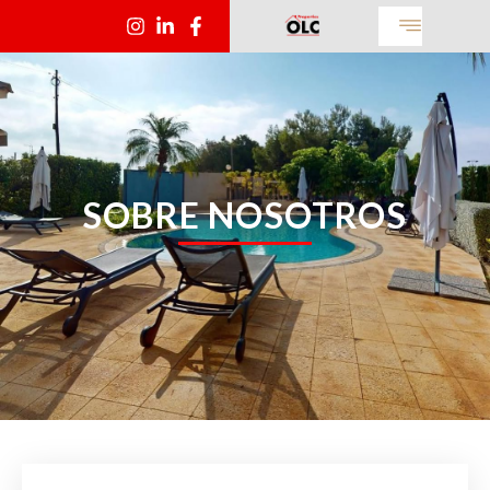
SOBRE NOSOTROS